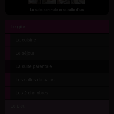
La suite parentale et sa salle d'eau
Le gite
La cuisine
Le séjour
La suite parentale
Les salles de bains
Les 2 chambres
Le Lieu